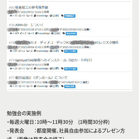
勉強会の実施例
・毎週火曜日：10時～11時30分 (1時間30分枠)
・発表会 ：都度開催、社員自由参加によるプレゼン方