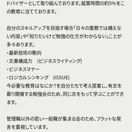
ドバイザーとして取り組んでおります。就業時間の約5%をこ
の教育に当てております。
自分のスキルアップを目指す場合「日々の業務では補えな
い内容」や「知りたいけど勉強の仕方がわからない」ことが
多々あります。
・最新技術の動向
・文書構成力 (ビジネスライティング)
・ビジネスマナー
・ロジカルシンキング (ISSUE)
今必要な教育はなにか？を自分たちで考え提案し、有志を
募り開催する勉強会のため、同じ志をもって学ぶことができ
ます。
管理職以外の若い一般職が集まる会のため、フラットな発
言を重視しています。