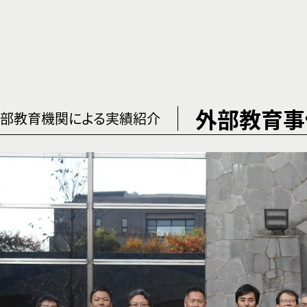
外部教育事
部教育機関による実績紹介