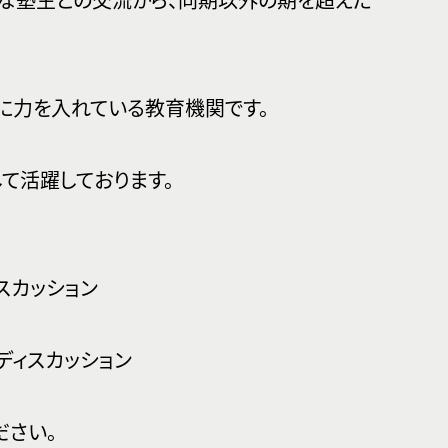
に力を入れている教育機関です。
て活躍しております。
スカッション
ディスカッション
ださい。