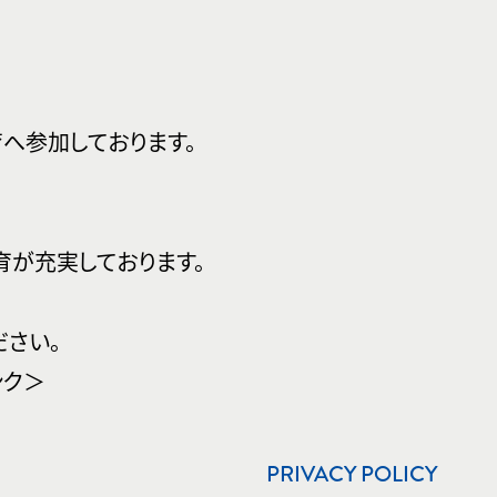
へ参加しております。
が充実しております。
ださい。
ク＞
PRIVACY POLICY