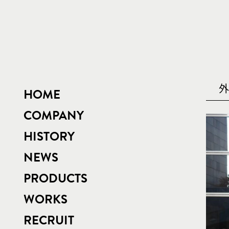
外
HOME
COMPANY
HISTORY
NEWS
PRODUCTS
WORKS
RECRUIT