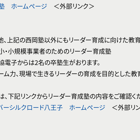
塾 ホームページ
＜外部リンク＞
他、上記の西岡塾以外にもリーダー育成に向けた教育
小・小規模事業者のためのリーダー育成塾
電子からは2名の卒塾生がおります。
ム力、現場で生きるリーダーの育成を目的とした教育
は、下記リンクからリーダー育成塾の内容をご確認く
バーシルクロード八王子 ホームページ
＜外部リン