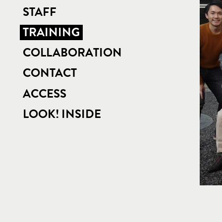
STAFF
TRAINING
COLLABORATION
CONTACT
ACCESS
LOOK! INSIDE