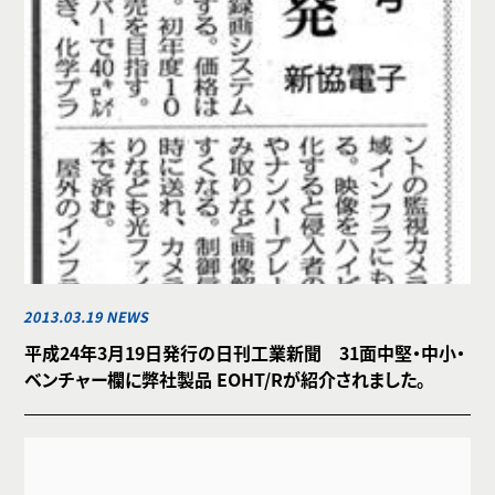
2013.03.19 NEWS
平成24年3月19日発行の日刊工業新聞 31面中堅・中小・
ベンチャー欄に弊社製品 EOHT/Rが紹介されました。