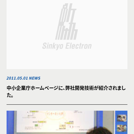
2011.05.01 NEWS
中小企業庁ホームページに、弊社開発技術が紹介されまし
た。