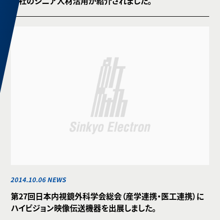
弊社のシニア人材活用が紹介されました。
2014.10.06 NEWS
第27回日本内視鏡外科学会総会（産学連携・医工連携）に
ハイビジョン映像伝送機器を出展しました。