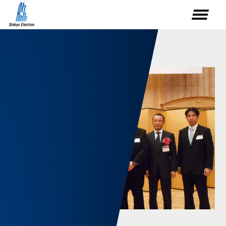
NEWS
2015.12.17 NEWS