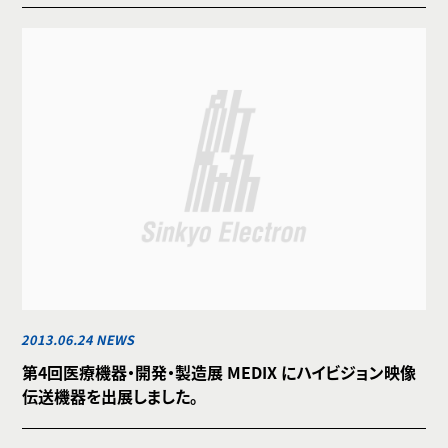
2013.06.24 NEWS
第4回医療機器・開発・製造展 MEDIX にハイビジョン映像
伝送機器を出展しました。