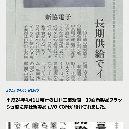
2013.04.01 NEWS
平成24年4月1日発行の日刊工業新聞 13面新製品フラッ
シュ欄に弊社新製品 μVOICOMが紹介されました。