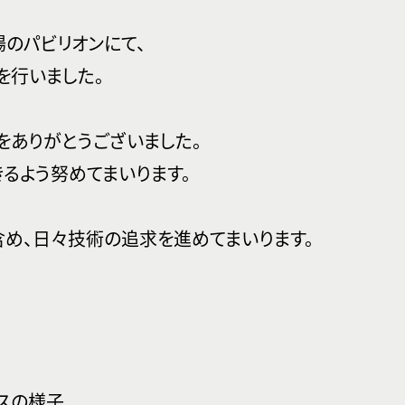
のパビリオンにて、
を行いました。
見をありがとうございました。
るよう努めてまいります。
め、日々技術の追求を進めてまいります。
スの様子