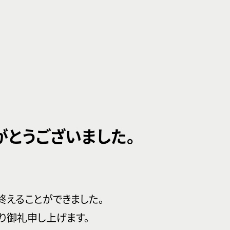
りがとうございました。
事終えることができました。
り御礼申し上げます。