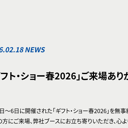
6.02.18 NEWS
ギフト・ショー春2026」ご来場あ
4日～6日に開催された「ギフト・ショー春2026」を無
の方にご来場、弊社ブースにお立ち寄りいただき、心よ