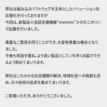
弊社は組み込みソフトウェアを主体としたソリューション対
応強化を行っておりますが
今回は、新製品≪会話支援機器“mimioto”≫のモニタリン
グ出展を行いました。
貴重なご意見を伺うことができ、大変有意義な機会となり
ました。
今後も改良を重ね、より良い製品としていち早くお届けでき
るよう努めてまいります。
弊社はこれからも社会課題の解決、地域社会への貢献も含
め、日々技術の追求を進めてまいります。
ご来場いただき、ありがとうございました。