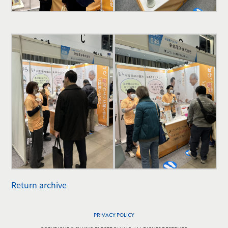
Return archive
PRIVACY POLICY