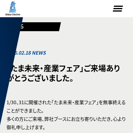
NEWS
2026.02.18 NEWS
「たま未来・産業フェア」ご来場あり
がとうございました。
1/30、31に開催された「たま未来・産業フェア」を無事終える
ことができました。
多くの方にご来場、弊社ブースにお立ち寄りいただき、心より
御礼申し上げます。