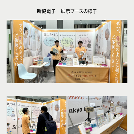
新協電子 展示ブースの様子